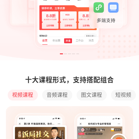
十大课程形式，支持搭配组合
视频课程
音频课程
图文课程
短视频