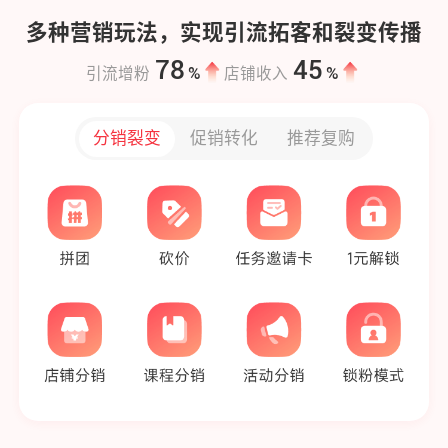
多种营销玩法，实现引流拓客和裂变传播
78
45
%
%
引流增粉
店铺收入
分销裂变
促销转化
推荐复购