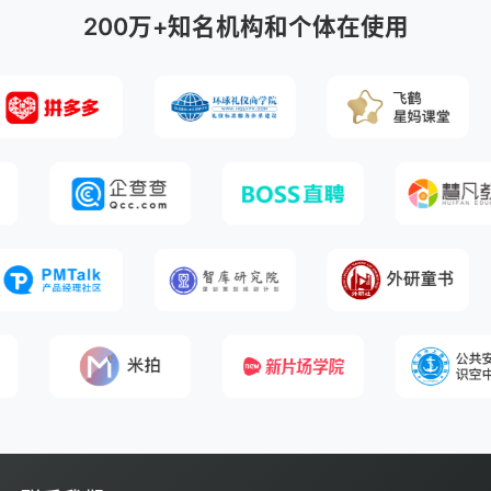
200万+知名机构和个体在使用