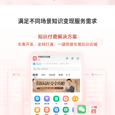
满足不同场景知识变现服务需求