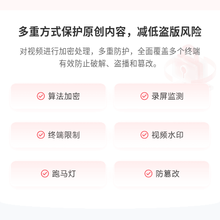
多重方式保护原创内容，减低盗版风险
对视频进行加密处理，多重防护，全面覆盖多个终端
有效防止破解、盗播和篡改。